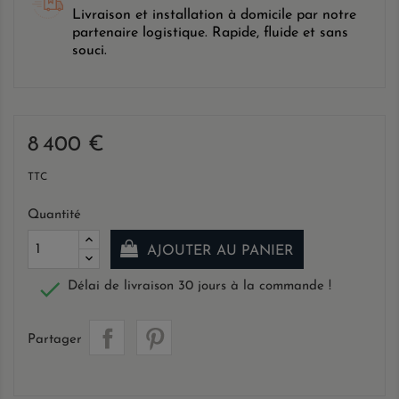
Livraison et installation à domicile par notre
partenaire logistique. Rapide, fluide et sans
souci.
8 400 €
TTC
Quantité
AJOUTER AU PANIER

Délai de livraison 30 jours à la commande !
Partager