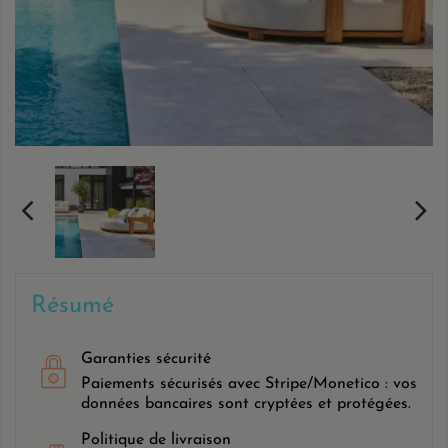
Résumé
Garanties sécurité
Paiements sécurisés avec Stripe/Monetico : vos
données bancaires sont cryptées et protégées.
Politique de livraison