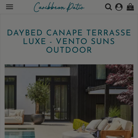

0
DAYBED CANAPE TERRASSE
LUXE - VENTO SUNS
OUTDOOR