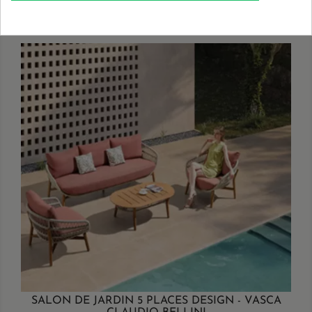
SALON DE JARDIN 5 PLACES DESIGN - VASCA