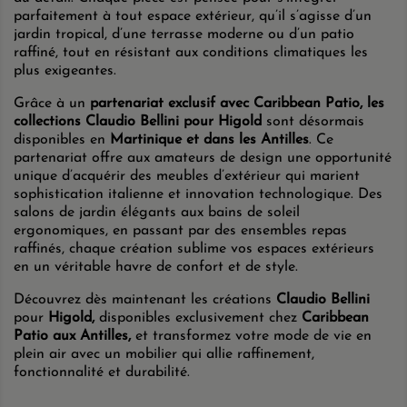
parfaitement à tout espace extérieur, qu’il s’agisse d’un
jardin tropical, d’une terrasse moderne ou d’un patio
raffiné, tout en résistant aux conditions climatiques les
plus exigeantes.
Grâce à un
partenariat exclusif avec Caribbean Patio, les
collections Claudio Bellini pour Higold
sont désormais
disponibles en
Martinique et dans les Antilles
. Ce
partenariat offre aux amateurs de design une opportunité
unique d’acquérir des meubles d’extérieur qui marient
sophistication italienne et innovation technologique. Des
salons de jardin élégants aux bains de soleil
ergonomiques, en passant par des ensembles repas
raffinés, chaque création sublime vos espaces extérieurs
en un véritable havre de confort et de style.
Découvrez dès maintenant les créations
Claudio Bellini
pour
Higold,
disponibles exclusivement chez
Caribbean
Patio aux Antilles,
et transformez votre mode de vie en
plein air avec un mobilier qui allie raffinement,
fonctionnalité et durabilité.