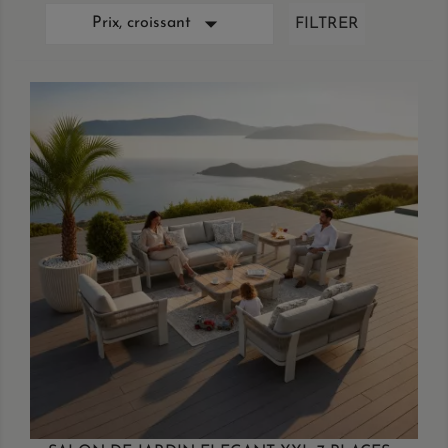

Prix, croissant
FILTRER