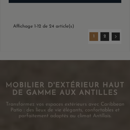
Affichage 1-12 de 24 article(s)
1
2
MOBILIER D'EXTÉRIEUR HAUT
DE GAMME AUX ANTILLES
Transformez vos espaces extérieurs avec Caribbean
Patio : des lieux de vie élégants, confortables et
parfaitement adaptés au climat Antillais.