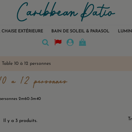
 CHAISE EXTÉRIEURE
BAIN DE SOLEIL & PARASOL
LUMIN
0
Table 10 à 12 personnes
10 à 12 personnes
2 personnes 2m60-3m40
Tr
Il y a 3 produits.