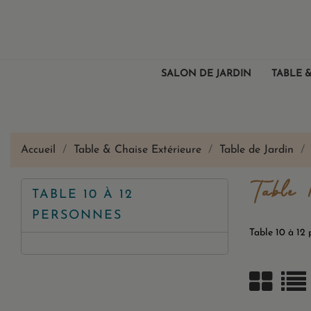
SALON DE JARDIN
TABLE &
Accueil
Table & Chaise Extérieure
Table de Jardin
Table 
TABLE 10 À 12
PERSONNES
Table 10 à 1