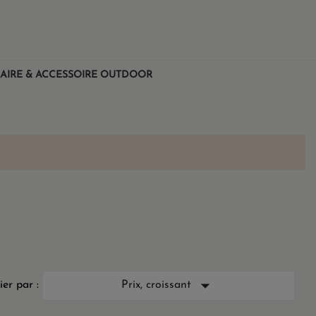
AIRE & ACCESSOIRE OUTDOOR

ier par :
Prix, croissant