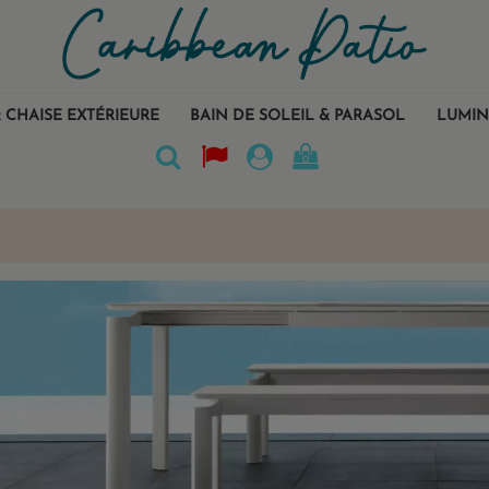
 CHAISE EXTÉRIEURE
BAIN DE SOLEIL & PARASOL
LUMIN
0