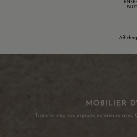
ENSEM
FAUT
Affichag
MOBILIER D
Transformez vos espaces extérieurs avec Ca