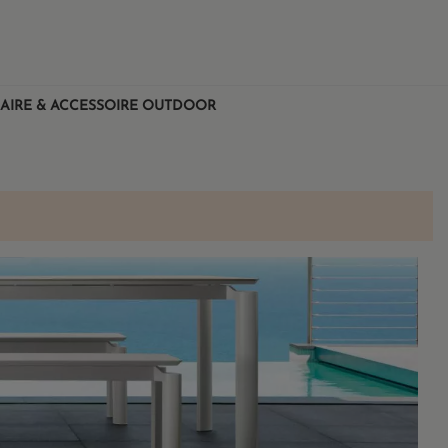
AIRE & ACCESSOIRE OUTDOOR