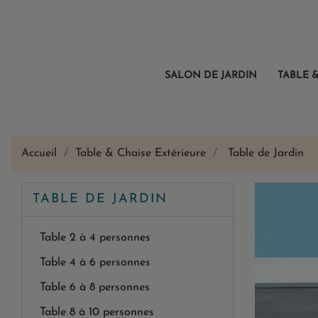
SALON DE JARDIN
TABLE &
Accueil
Table & Chaise Extérieure
Table de Jardin
TABLE DE JARDIN
Table 2 à 4 personnes
Table 4 à 6 personnes
Table 6 à 8 personnes
Table 8 à 10 personnes