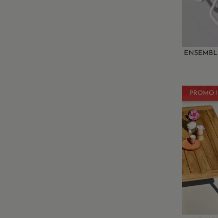
ENSEMBLE
PROMO !