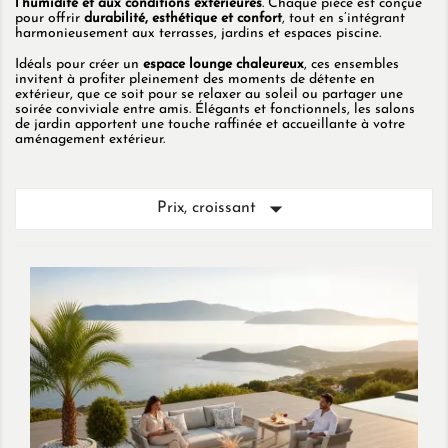
l’humidité et aux conditions extérieures
. Chaque pièce est conçue
pour offrir
durabilité, esthétique et confort
, tout en s’intégrant
harmonieusement aux terrasses, jardins et espaces piscine.
Idéals pour créer un
espace lounge chaleureux
, ces ensembles
invitent à profiter pleinement des moments de détente en
extérieur, que ce soit pour se relaxer au soleil ou partager une
soirée conviviale entre amis. Élégants et fonctionnels, les salons
de jardin apportent une touche raffinée et accueillante à votre
aménagement extérieur.

Prix, croissant