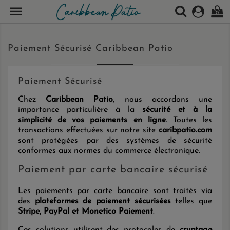

0
Paiement Sécurisé Caribbean Patio
Paiement Sécurisé
Chez
Caribbean Patio
, nous accordons une
importance particulière à la
sécurité et à la
simplicité de vos paiements en ligne
. Toutes les
transactions effectuées sur notre site
caribpatio.com
sont protégées par des systèmes de sécurité
conformes aux normes du commerce électronique.
Paiement par carte bancaire sécurisé
Les paiements par carte bancaire sont traités via
des
plateformes de paiement sécurisées
telles que
Stripe, PayPal et Monetico Paiement
.