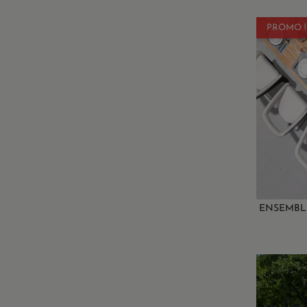
PROMO !
ENSEMBLE