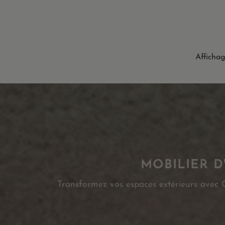
Affichag
MOBILIER D
Transformez vos espaces extérieurs avec Ca