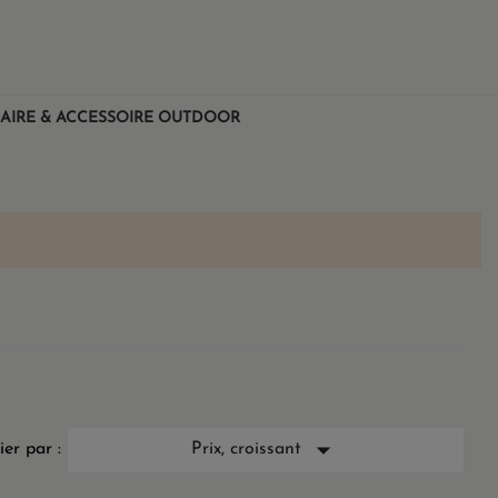
AIRE & ACCESSOIRE OUTDOOR

ier par :
Prix, croissant