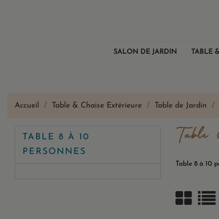
SALON DE JARDIN
TABLE &
Accueil
Table & Chaise Extérieure
Table de Jardin
Table 
TABLE 8 À 10
PERSONNES
Table 8 à 10 