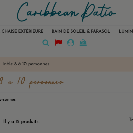
 CHAISE EXTÉRIEURE
BAIN DE SOLEIL & PARASOL
LUMIN
0
Table 8 à 10 personnes
8 à 10 personnes
personnes
Tr
Il y a 12 produits.