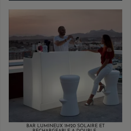
BAR LUMINEUX 1M20 SOLAIRE ET
RECHARGEABLE A DOUBLE...