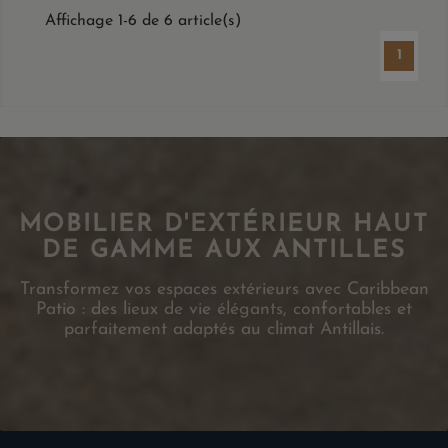
Affichage 1-6 de 6 article(s)
1
MOBILIER D'EXTÉRIEUR HAUT
DE GAMME AUX ANTILLES
Transformez vos espaces extérieurs avec Caribbean
Patio : des lieux de vie élégants, confortables et
parfaitement adaptés au climat Antillais.