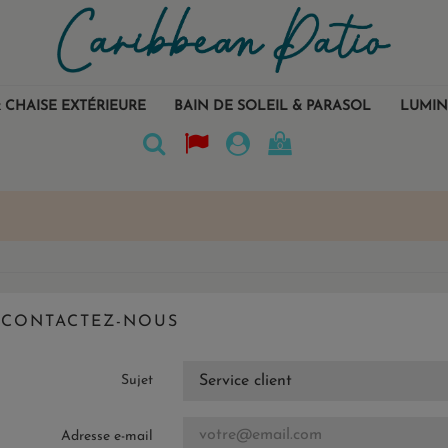
 CHAISE EXTÉRIEURE
BAIN DE SOLEIL & PARASOL
LUMIN
0
CONTACTEZ-NOUS
Sujet
Adresse e-mail