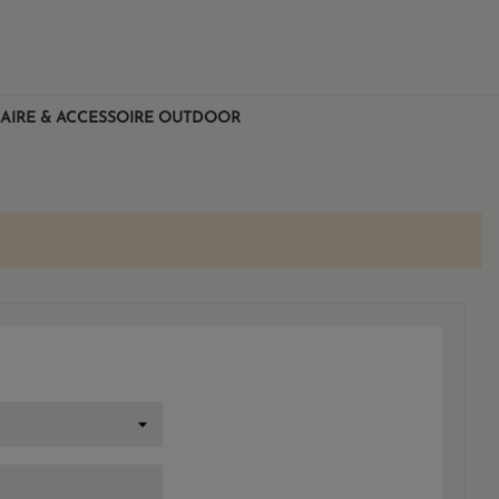
AIRE & ACCESSOIRE OUTDOOR