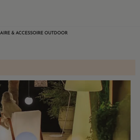
AIRE & ACCESSOIRE OUTDOOR