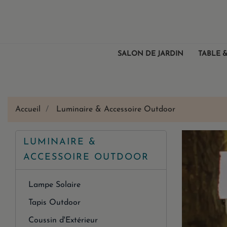
SALON DE JARDIN
TABLE &
Accueil
Luminaire & Accessoire Outdoor
LUMINAIRE &
ACCESSOIRE OUTDOOR
Lampe Solaire
Tapis Outdoor
Coussin d'Extérieur