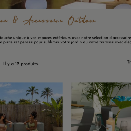
ire & Accessoire Outdoor
ouche unique à vos espaces extérieurs avec notre sélection d’accessoir
e pièce est pensée pour sublimer votre jardin ou votre terrasse avec élég
Tr
Il y a 12 produits.