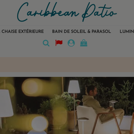
 CHAISE EXTÉRIEURE
BAIN DE SOLEIL & PARASOL
LUMIN
0