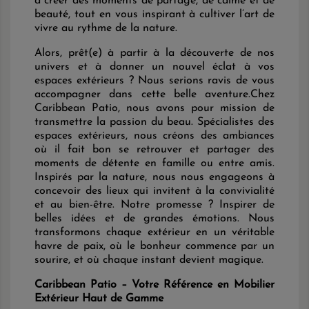
à créer des moments de partage, de calme et de
beauté, tout en vous inspirant à cultiver l’art de
vivre au rythme de la nature.
Alors, prêt(e) à partir à la découverte de nos
univers et à donner un nouvel éclat à vos
espaces extérieurs ? Nous serions ravis de vous
accompagner dans cette belle aventure.Chez
Caribbean Patio, nous avons pour mission de
transmettre la passion du beau. Spécialistes des
espaces extérieurs, nous créons des ambiances
où il fait bon se retrouver et partager des
moments de détente en famille ou entre amis.
Inspirés par la nature, nous nous engageons à
concevoir des lieux qui invitent à la convivialité
et au bien-être. Notre promesse ? Inspirer de
belles idées et de grandes émotions. Nous
transformons chaque extérieur en un véritable
havre de paix, où le bonheur commence par un
sourire, et où chaque instant devient magique.
Caribbean Patio – Votre Référence en Mobilier
Extérieur Haut de Gamme